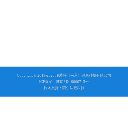
Copyright © 2019-2020 瑞爱特（南京）健康科技有限公司
ICP备案：苏ICP备19060715号
技术支持：阿尔法云科技