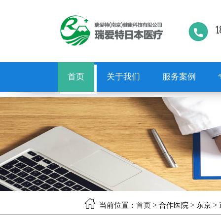
1
首页
关于我们
服务案例
当前位置：
首页
> 合作医院 > 东京 >