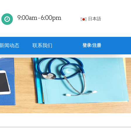
9:00am - 6:00pm
日本語
新闻动态
联系我们
登录/注册