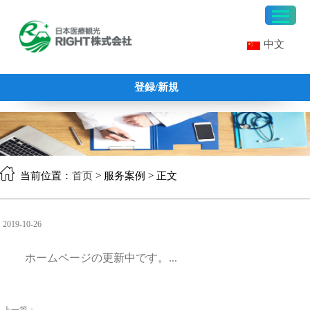
中文
登録/新規
当前位置：
首页
> 服务案例 > 正文
2019-10-26
ホームページの更新中です。...